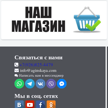
Связаться с нами
+7(926)825-4479
info@aginskaya.com
Написать нам в мессенджер
Мы в соц. сетях