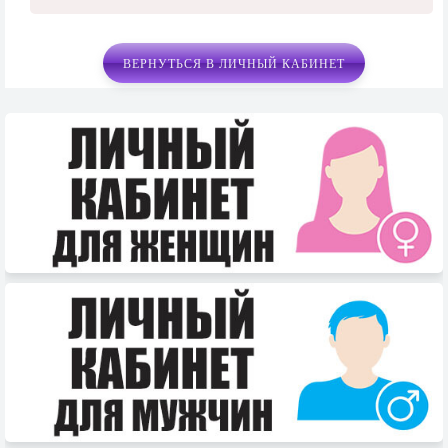
ВЕРНУТЬСЯ В ЛИЧНЫЙ КАБИНЕТ