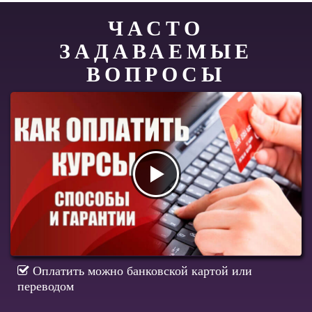
ЧАСТО
ЗАДАВАЕМЫЕ
ВОПРОСЫ
Оплатить можно банковской картой или
переводом