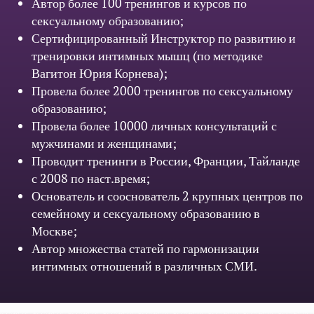
Автор более 100 тренингов и курсов по
сексуальному образованию;
Сертифицированный Инструктор по развитию и
тренировки интимных мышц (по методике
Вагитон Юрия Корнева);
Провела более 2000 тренингов по сексуальному
образованию;
Провела более 10000 личных консультаций с
мужчинами и женщинами;
Проводит тренинги в России, Франции, Тайланде
с 2008 по наст.время;
Основатель и сооснователь 2 крупных центров по
семейному и сексуальному образованию в
Москве;
Автор множества статей по гармонизации
интимных отношений в различных СМИ.