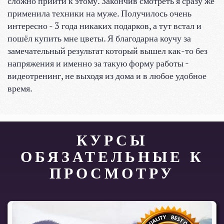
сложно прийти к этому. Закончив смотреть я сразу же
применила техники на муже. Получилось очень
интересно - 3 года никаких подарков, а тут встал и
пошёл купить мне цветы. Я благодарна коучу за
замечательный результат который вышел как-то без
напряжения и именно за такую форму работы -
видеотренинг, не выходя из дома и в любое удобное
время.
КУРСЫ
ОБЯЗАТЕЛЬНЫЕ К
ПРОСМОТРУ