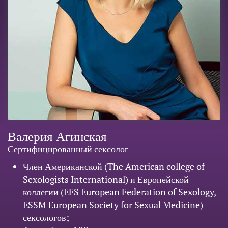
Валерия Агинская
Сертифицированный сексолог
Член Американской (The American college of
Sexologists International) и Европейской
коллегии (EFS European Federation of Sexology,
ESSM European Society for Sexual Medicine)
сексологов;