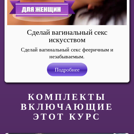
Сделай вагинальный секс
искусством
Сделай вагинальный секс фееричным и
незабываемым.
Подробнее
КОМПЛЕКТЫ
ВКЛЮЧАЮЩИЕ
ЭТОТ КУРС