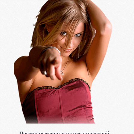
Почему мужчины в начале отношений