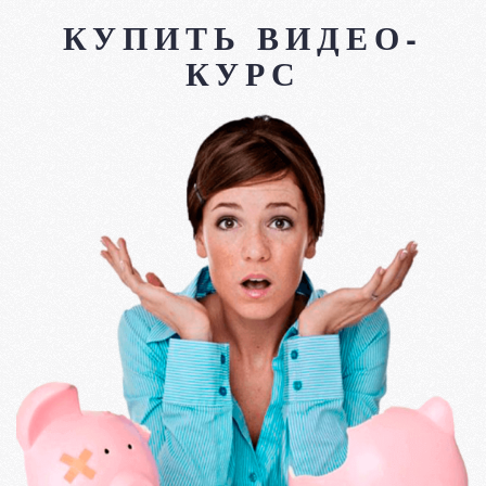
КУПИТЬ ВИДЕО-
КУРС