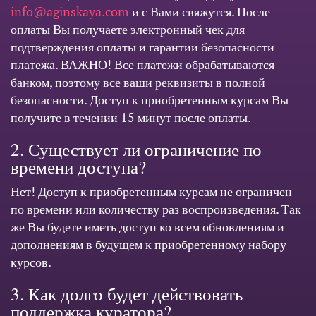
info@aginskaya.com
и с Вами свяжутся. После
оплаты Вы получаете электронный чек для
подтверждения оплаты и гарантии безопасности
платежа. ВАЖНО! Все платежи обрабатываются
банком, поэтому все ваши реквизиты в полной
безопасности. Доступ к приобретенным курсам Вы
получите в течении 15 минут после оплаты.
2. Существует ли ограничение по
времени доступа?
Нет! Доступ к приобретенным курсам не ограничен
по времени или количеству раз воспроизведения. Так
же Вы будете иметь доступ ко всем обновлениям и
дополнениям в будущем к приобретенному набору
курсов.
3. Как долго будет действовать
поддержка куратора?