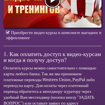
Приобрести видео-курсы в комплекте выгоднее и
эффективнее
1. Как оплатить доступ к видео-курсам
и когда я получу доступ?
Оплатить курсы можно самостоятельно с помощью
карты любого банка. Так же мы принимаем
платежные переводы Western Union, PayPal либо
перевод на карту. Для оплаты через платежный
перевод обратитесь к менеджеру-куратору через
удобный Вам мессенджер (кнопка внизу "ЗАДАТЬ
ВОПРОС") или оставьте заявку по адресу