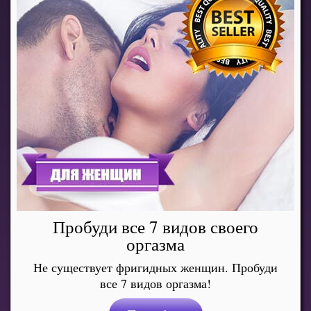
Пробуди все 7 видов своего
оргазма
Не существует фригидных женщин. Пробуди
все 7 видов оргазма!