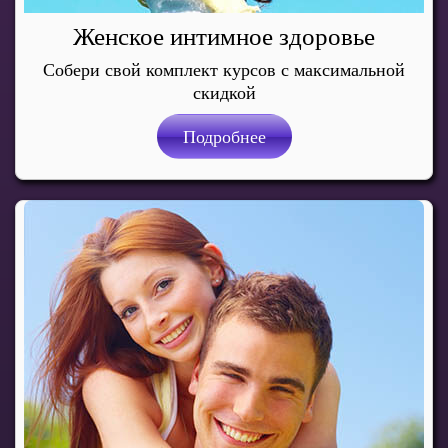
Женское интимное здоровье
Собери свой комплект курсов с максимальной
скидкой
Подробнее