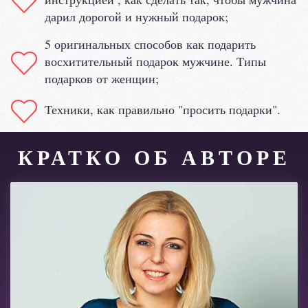
дарил дорогой и нужный подарок;
5 оригинальных способов как подарить
восхитительный подарок мужчине. Типы
подарков от женщин;
Техники, как правильно "просить подарки".
КРАТКО ОБ АВТОРЕ