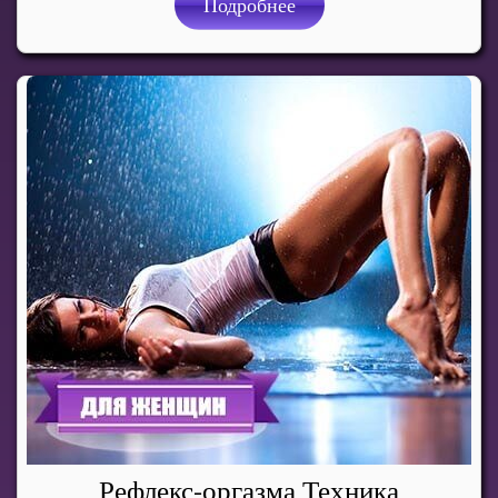
Подробнее
Рефлекс-оргазма Техника