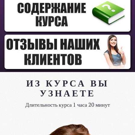
ИЗ КУРСА ВЫ
УЗНАЕТЕ
Длительность курса 1 часа 20 минут