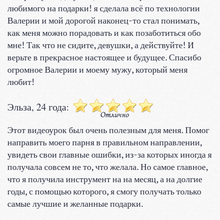
любимого на подарки! я сделала всё по технологии
Валерии и мой дорогой наконец-то стал понимать,
как меня можно порадовать и как позаботиться обо
мне! Так что не сидите, девушки, а действуйте! И
верьте в прекрасное настоящее и будущее. Спасибо
огромное Валерии и моему мужу, который меня
любит!
Эльза, 24 года:
Этот видеоурок был очень полезным для меня. Помог
направить моего парня в правильном направлении,
увидеть свои главные ошибки, из-за которых иногда я
получала совсем не то, что желала. Но самое главное,
что я получила инструмент на на месяц, а на долгие
годы, с помощью которого, я смогу получать только
самые лучшие и желанные подарки.