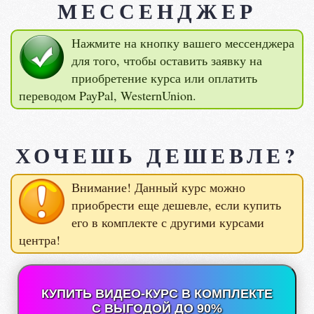
МЕССЕНДЖЕР
Нажмите на кнопку вашего мессенджера
для того, чтобы оставить заявку на
приобретение курса или оплатить
переводом PayPal, WesternUnion.
ХОЧЕШЬ ДЕШЕВЛЕ?
Внимание! Данный курс можно
приобрести еще дешевле, если купить
его в комплекте с другими курсами
центра!
КУПИТЬ ВИДЕО-КУРС В КОМПЛЕКТЕ
С ВЫГОДОЙ ДО 90%