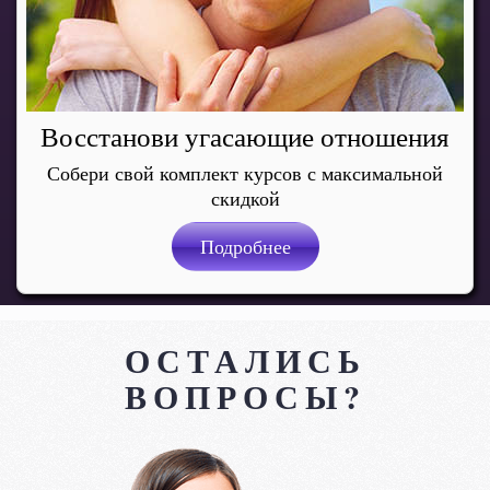
Восстанови угасающие отношения
Собери свой комплект курсов с максимальной
скидкой
Подробнее
ОСТАЛИСЬ
ВОПРОСЫ?