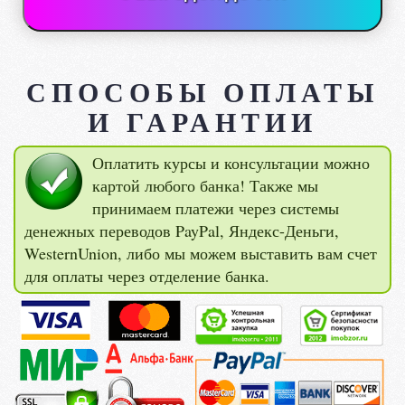
СПОСОБЫ ОПЛАТЫ
И ГАРАНТИИ
Оплатить курсы и консультации можно
картой любого банка! Также мы
принимаем платежи через системы
денежных переводов PayPal, Яндекс-Деньги,
WesternUnion, либо мы можем выставить вам счет
для оплаты через отделение банка.