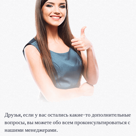
Друзья, если у вас остались какие-то дополнительные
вопросы, вы можете обо всем проконсультироваться с
нашими менеджерами.