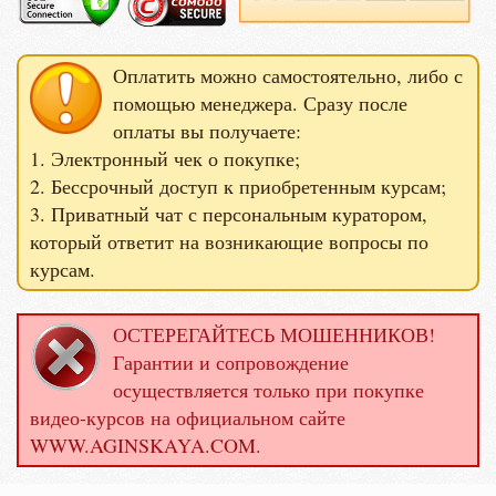
Оплатить можно самостоятельно, либо с
помощью менеджера. Сразу после
оплаты вы получаете:
1. Электронный чек о покупке;
2. Бессрочный доступ к приобретенным курсам;
3. Приватный чат с персональным куратором,
который ответит на возникающие вопросы по
курсам.
ОСТЕРЕГАЙТЕСЬ МОШЕННИКОВ!
Гарантии и сопровождение
осуществляется только при покупке
видео-курсов на официальном сайте
WWW.AGINSKAYA.COM.