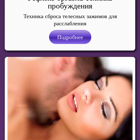
пробуждения
Техника сброса телесных зажимов для
расслабления
Подробнее