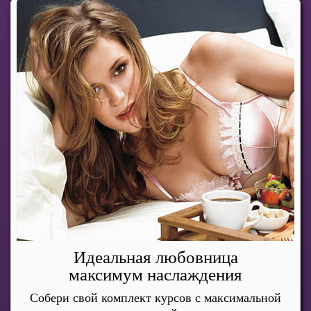
Идеальная любовница
максимум наслаждения
Собери свой комплект курсов с максимальной