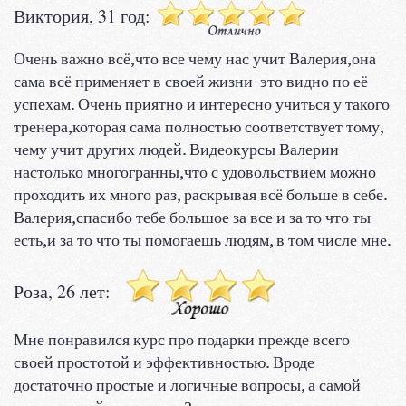
Виктория, 31 год:
Очень важно всё,что все чему нас учит Валерия,она
сама всё применяет в своей жизни-это видно по её
успехам. Очень приятно и интересно учиться у такого
тренера,которая сама полностью соответствует тому,
чему учит других людей. Видеокурсы Валерии
настолько многогранны,что с удовольствием можно
проходить их много раз, раскрывая всё больше в себе.
Валерия,спасибо тебе большое за все и за то что ты
есть,и за то что ты помогаешь людям, в том числе мне.
Роза, 26 лет:
Мне понравился курс про подарки прежде всего
своей простотой и эффективностью. Вроде
достаточно простые и логичные вопросы, а самой