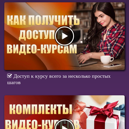
Доступ к курсу всего за несколько простых
шагов