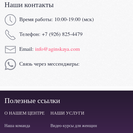
Наши контакты
Время работы: 10:00-19:00 (мск)
Телефон: +7 (926) 825-4479
Email:
info@aginskaya.com
Связь через мессенджеры:
Полезные ссылки
О НАШЕМ ЦЕНТРЕ
НАШИ УСЛУГИ
Наша команда
Видео-курсы для женщин