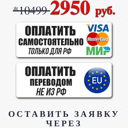
2950
руб.
*10499
ОСТАВИТЬ ЗАЯВКУ
ЧЕРЕЗ