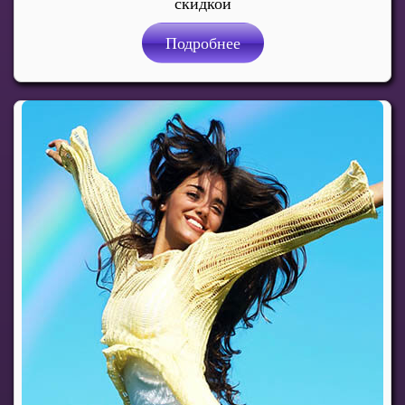
скидкой
Подробнее