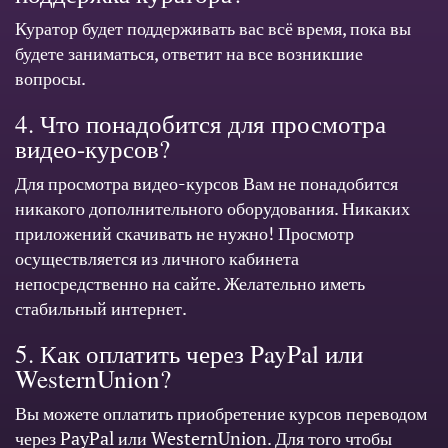
Куратор будет поддерживать вас всё время, пока вы
будете заниматься, ответит на все возникшие
вопросы.
4. Что понадобится для просмотра
видео-курсов?
Для просмотра видео-курсов Вам не понадобится
никакого дополнительного оборудования. Никаких
приложений скачивать не нужно! Просмотр
осуществляется из личного кабинета
непосредственно на сайте. Желательно иметь
стабильный интернет.
5. Как оплатить через PayPal или
WesternUnion?
Вы можете оплатить приобретение курсов переводом
через PayPal или WesternUnion. Для того чтобы