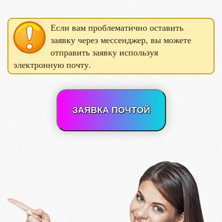
Если вам проблематично оставить
заявку через мессенджер, вы можете
отправить заявку используя
электронную почту.
ЗАЯВКА ПОЧТОЙ