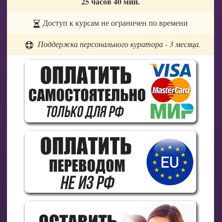
25 часов 40 мин.
Доступ к курсам не ограничен по времени
Поддержка персонального куратора - 3 месяца.