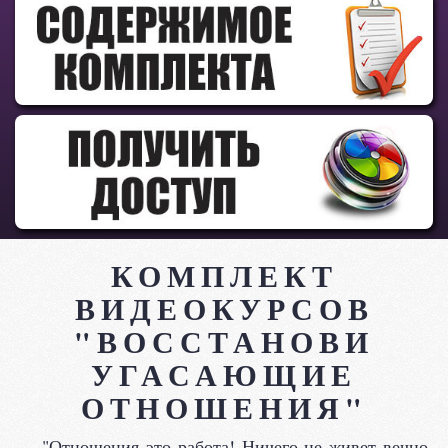
КОМПЛЕКТ
ВИДЕОКУРСОВ
"ВОССТАНОВИ
УГАСАЮЩИЕ
ОТНОШЕНИЯ"
"Отношения это работа! Ничего не живет вечно,