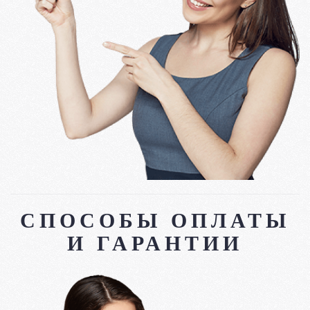
СПОСОБЫ ОПЛАТЫ
И ГАРАНТИИ