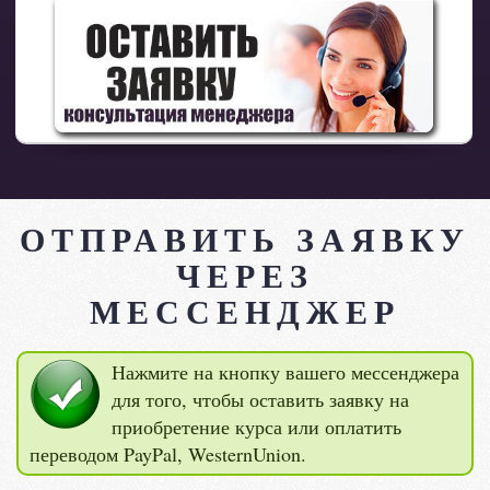
ОТПРАВИТЬ ЗАЯВКУ
ЧЕРЕЗ
МЕССЕНДЖЕР
Нажмите на кнопку вашего мессенджера
для того, чтобы оставить заявку на
приобретение курса или оплатить
переводом PayPal, WesternUnion.