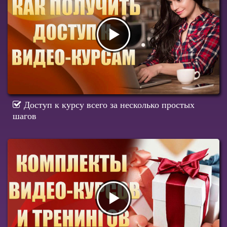
Доступ к курсу всего за несколько простых
шагов