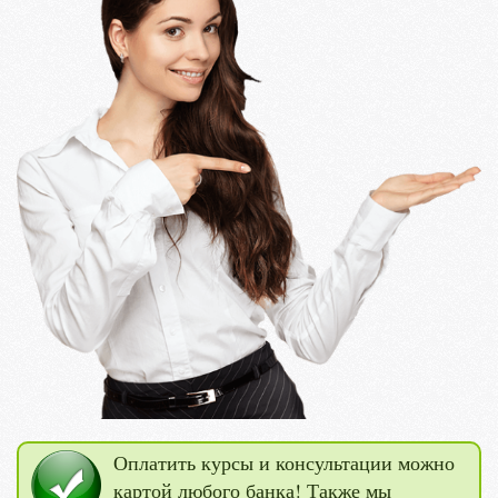
Оплатить курсы и консультации можно
картой любого банка! Также мы