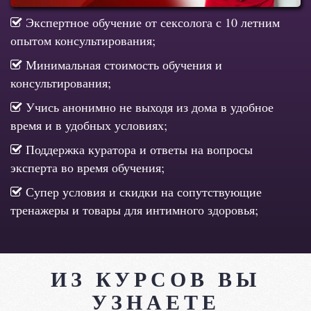
Экспертное обучение от сексолога с 10 летним
опытом консультирования;
Минимальная стоимость обучения и
консультирования;
Учись анонимно не выходя из дома в удобное
время и в удобных условиях;
Поддержка куратора и ответы на вопросы
эксперта во время обучения;
Супер условия и скидки на сопутствующие
тренажеры и товары для интимного здоровья;
ИЗ КУРСОВ ВЫ
УЗНАЕТЕ