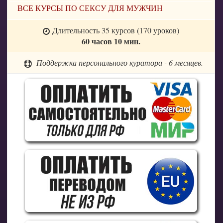
ВСЕ КУРСЫ ПО СЕКСУ ДЛЯ МУЖЧИН
Длительность 35 курсов (170 уроков)
60 часов 10 мин.
Поддержка персонального куратора - 6 месяцев.