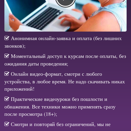
Анонимная онлайн-заявка и оплата (без лишних
звонков);
Моментальный доступ к курсам после оплаты, без
ожидания даты проведения;
Онлайн видео-формат, смотри с любого
устройства, в любое время. Не надо скачивать никах
приложений!
Практические видеоуроки без пошлости и
обнажения. Все техники можно применять сразу
после просмотра (18+);
Смотри и повторяй без ограничений, мы не