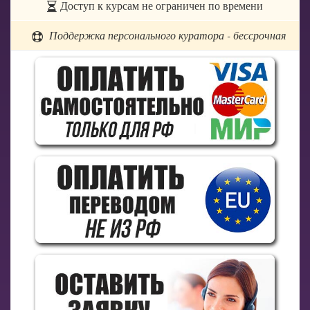
Доступ к курсам не ограничен по времени
Поддержка персонального куратора - бессрочная