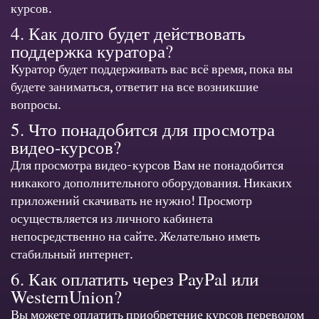
курсов.
4. Как долго будет действовать
поддержка куратора?
Куратор будет поддерживать вас всё время, пока вы
будете заниматься, ответит на все возникшие
вопросы.
5. Что понадобится для просмотра
видео-курсов?
Для просмотра видео-курсов Вам не понадобится
никакого дополнительного оборудования. Никаких
приложений скачивать не нужно! Просмотр
осуществляется из личного кабинета
непосредственно на сайте. Желательно иметь
стабильный интернет.
6. Как оплатить через PayPal или
WesternUnion?
Вы можете оплатить приобретение курсов переводом