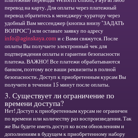
перевод на карту. Для оплаты через платежный
перевод обратитесь к менеджеру-куратору через
удобный Вам мессенджер (кнопка внизу "ЗАДАТЬ
ВОПРОС") или оставьте заявку по адресу
info@aginskaya.com
и с Вами свяжутся. После
оплаты Вы получаете электронный чек для
подтверждения оплаты и гарантии безопасности
платежа. ВАЖНО! Все платежи обрабатываются
банком, поэтому все ваши реквизиты в полной
безопасности. Доступ к приобретенным курсам Вы
получите в течении 15 минут после оплаты.
3. Существует ли ограничение по
времени доступа?
Нет! Доступ к приобретенным курсам не ограничен
по времени или количеству раз воспроизведения. Так
же Вы будете иметь доступ ко всем обновлениям и
дополнениям в будущем к приобретенному набору