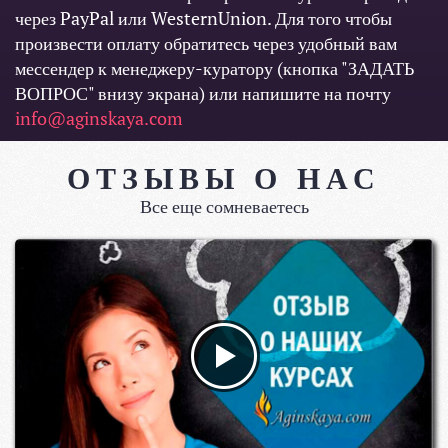
через PayPal или WesternUnion. Для того чтобы
произвести оплату обратитесь через удобный вам
мессендер к менеджеру-куратору (кнопка "ЗАДАТЬ
ВОПРОС" внизу экрана) или напишите на почту
info@aginskaya.com
ОТЗЫВЫ О НАС
Все еще сомневаетесь