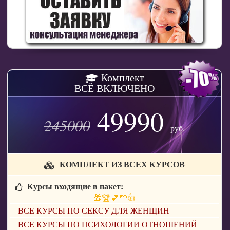
Комплект
ВСЁ ВКЛЮЧЕНО
49990
245000
руб.
КОМПЛЕКТ ИЗ ВСЕХ КУРСОВ
Курсы входящие в пакет:
🎁🏆💕💘👍
ВСЕ КУРСЫ ПО СЕКСУ ДЛЯ ЖЕНЩИН
ВСЕ КУРСЫ ПО ПСИХОЛОГИИ ОТНОШЕНИЙ