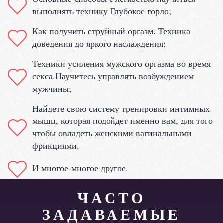
выполнять технику Глубокое горло;
Как получить струйный оргазм. Техника
доведения до яркого наслаждения;
Техники усиления мужского оргазма во время
секса.Научитесь управлять возбуждением
мужчины;
Найдете свою систему тренировки интимных
мышц, которая подойдет именно вам, для того
чтобы овладеть женскими вагинальными
фрикциями.
И многое-многое другое.
ЧАСТО
ЗАДАВАЕМЫЕ