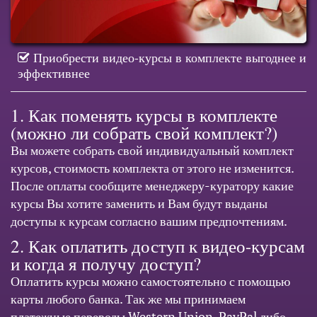
Приобрести видео-курсы в комплекте выгоднее и
эффективнее
1. Как поменять курсы в комплекте
(можно ли собрать свой комплект?)
Вы можете собрать свой индивидуальный комплект
курсов, стоимость комплекта от этого не изменится.
После оплаты сообщите менеджеру-куратору какие
курсы Вы хотите заменить и Вам будут выданы
доступы к курсам согласно вашим предпочтениям.
2. Как оплатить доступ к видео-курсам
и когда я получу доступ?
Оплатить курсы можно самостоятельно с помощью
карты любого банка. Так же мы принимаем
платежные переводы Western Union, PayPal либо