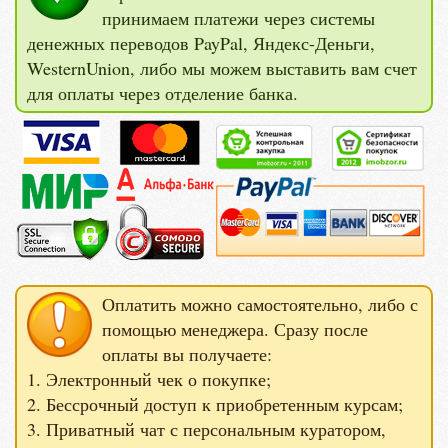
принимаем платежи через системы
денежных переводов PayPal, Яндекс-Деньги,
WesternUnion, либо мы можем выставить вам счет
для оплаты через отделение банка.
Оплатить можно самостоятельно, либо с
помощью менеджера. Сразу после
оплаты вы получаете:
1. Электронный чек о покупке;
2. Бессрочный доступ к приобретенным курсам;
3. Приватный чат с персональным куратором,