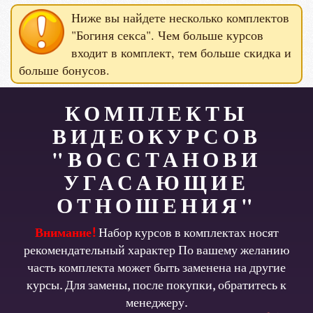
Ниже вы найдете несколько комплектов
"Богиня секса". Чем больше курсов
входит в комплект, тем больше скидка и
больше бонусов.
КОМПЛЕКТЫ
ВИДЕОКУРСОВ
"ВОССТАНОВИ
УГАСАЮЩИЕ
ОТНОШЕНИЯ"
Внимание!
Набор курсов в комплектах носят
рекомендательный характер По вашему желанию
часть комплекта может быть заменена на другие
курсы. Для замены, после покупки, обратитесь к
менеджеру.