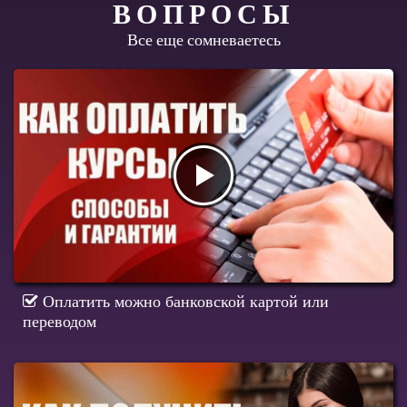
ВОПРОСЫ
Все еще сомневаетесь
Оплатить можно банковской картой или
переводом