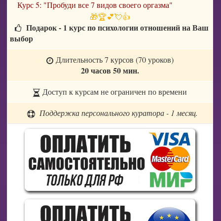
Курс 5: "Пробуди все 7 видов своего оргазма"
🎁🏆💕💘👍
Подарок - 1 курс по психологии отношений на Ваш
выбор
Длительность 7 курсов (70 уроков)
20 часов 50 мин.
Доступ к курсам не ограничен по времени
Поддержка персонального куратора - 1 месяц.