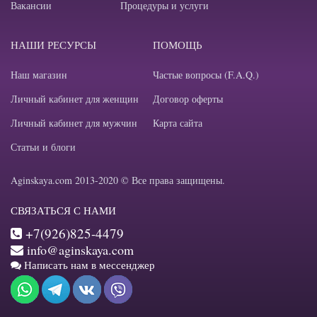
Вакансии
Процедуры и услуги
НАШИ РЕСУРСЫ
ПОМОЩЬ
Наш магазин
Частые вопросы (F.A.Q.)
Личный кабинет для женщин
Договор оферты
Личный кабинет для мужчин
Карта сайта
Статьи и блоги
Aginskaya.com 2013-2020 © Все права защищены.
СВЯЗАТЬСЯ С НАМИ
+7(926)825-4479
info@aginskaya.com
Написать нам в мессенджер