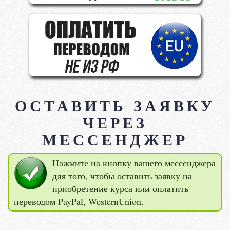
ОСТАВИТЬ ЗАЯВКУ
ЧЕРЕЗ
МЕССЕНДЖЕР
Нажмите на кнопку вашего мессенджера
для того, чтобы оставить заявку на
приобретение курса или оплатить
переводом PayPal, WesternUnion.