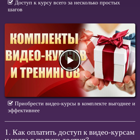
Доступ к курсу всего за несколько простых
шагов
Приобрести видео-курсы в комплекте выгоднее и
эффективнее
1. Как оплатить доступ к видео-курсам
и когда я получу доступ?