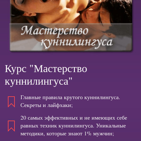
Курс "Мастерство
куннилингуса"
Главные правила крутого куннилингуса.
Секреты и лайфхаки;
20 самых эффективных и не имеющих себе
равных техник куннилингуса. Уникальные
методики, которые знают 1% мужчин;