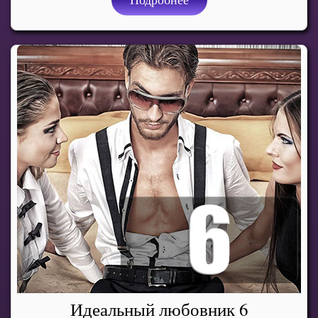
Идеальный любовник 6