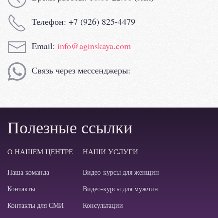
Телефон: +7 (926) 825-4479
Email:
info@aginskaya.com
Связь через мессенджеры:
Полезные ссылки
О НАШЕМ ЦЕНТРЕ
НАШИ УСЛУГИ
Наша команда
Видео-курсы для женщин
Контакты
Видео-курсы для мужчин
Контакты для СМИ
Консультации