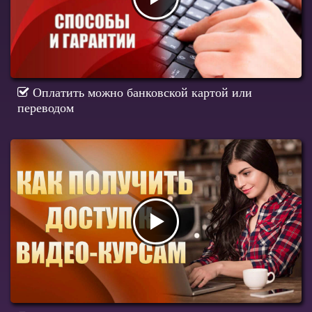
Оплатить можно банковской картой или
переводом