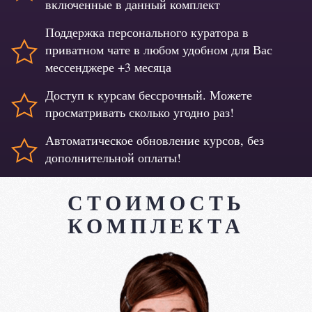
включенные в данный комплект
Поддержка персонального куратора в
приватном чате в любом удобном для Вас
мессенджере +3 месяца
Доступ к курсам бессрочный. Можете
просматривать сколько угодно раз!
Автоматическое обновление курсов, без
дополнительной оплаты!
СТОИМОСТЬ
КОМПЛЕКТА