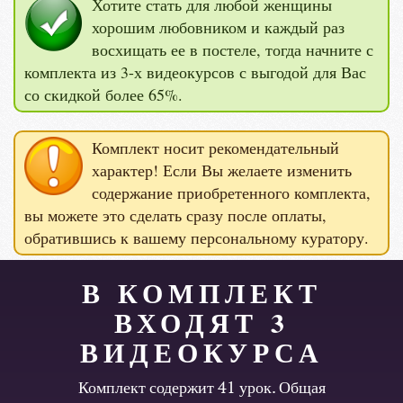
Хотите стать для любой женщины
хорошим любовником и каждый раз
восхищать ее в постеле, тогда начните с
комплекта из 3-х видеокурсов с выгодой для Вас
со скидкой более 65%.
Комплект носит рекомендательный
характер! Если Вы желаете изменить
содержание приобретенного комплекта,
вы можете это сделать сразу после оплаты,
обратившись к вашему персональному куратору.
В КОМПЛЕКТ
ВХОДЯТ 3
ВИДЕОКУРСА
Комплект содержит 41 урок. Общая