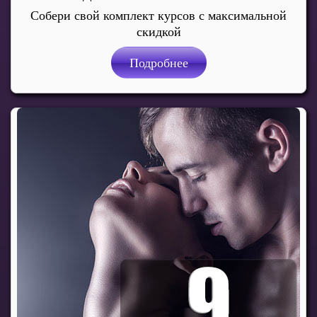
Собери свой комплект курсов с максимальной
скидкой
Подробнее