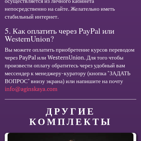
осуществляется из личного кабинета
непосредственно на сайте. Желательно иметь
стабильный интернет.
5. Как оплатить через PayPal или
WesternUnion?
Вы можете оплатить приобретение курсов переводом
через PayPal или WesternUnion. Для того чтобы
произвести оплату обратитесь через удобный вам
мессендер к менеджеру-куратору (кнопка "ЗАДАТЬ
ВОПРОС" внизу экрана) или напишите на почту
info@aginskaya.com
ДРУГИЕ
КОМПЛЕКТЫ