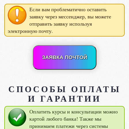
Если вам проблематично оставить
заявку через мессенджер, вы можете
отправить заявку используя
электронную почту.
ЗАЯВКА ПОЧТОЙ
СПОСОБЫ ОПЛАТЫ
И ГАРАНТИИ
Оплатить курсы и консультации можно
картой любого банка! Также мы
принимаем платежи через системы