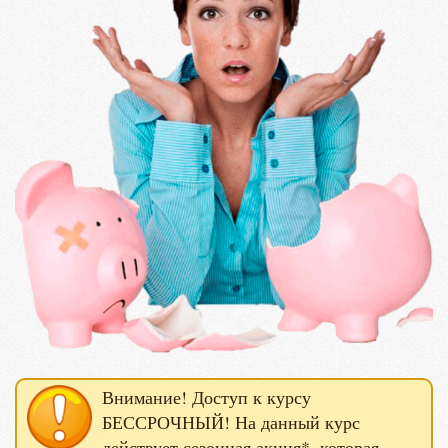
Внимание! Доступ к курсу
БЕССРОЧНЫЙ! На данный курс
действует сезонная акция*, которая