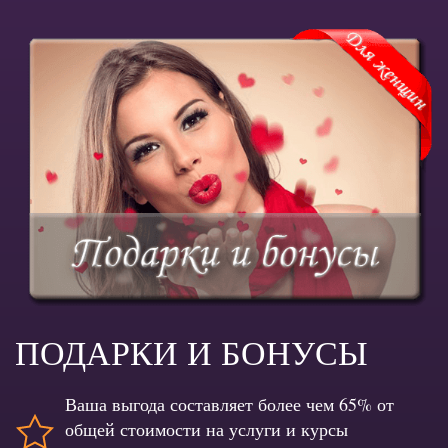
ПОДАРКИ И БОНУСЫ
Ваша выгода составляет более чем 65% от
общей стоимости на услуги и курсы