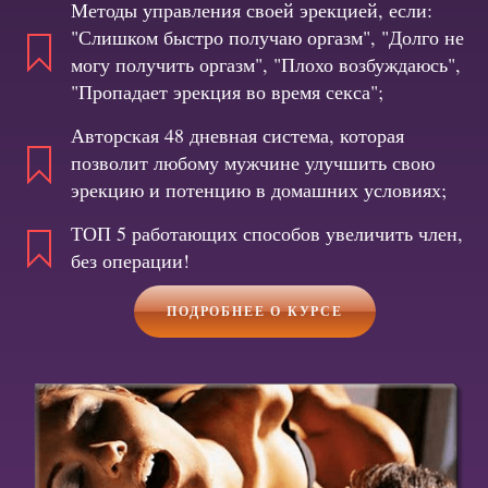
Методы управления своей эрекцией, если:
"Слишком быстро получаю оргазм", "Долго не
могу получить оргазм", "Плохо возбуждаюсь",
"Пропадает эрекция во время секса";
Авторская 48 дневная система, которая
позволит любому мужчине улучшить свою
эрекцию и потенцию в домашних условиях;
ТОП 5 работающих способов увеличить член,
без операции!
ПОДРОБНЕЕ О КУРСЕ