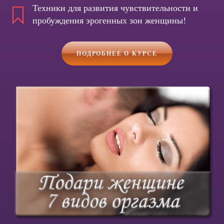
Техники для развития чувствительности и
пробуждения эрогенных зон женщины!
ПОДРОБНЕЕ О КУРСЕ