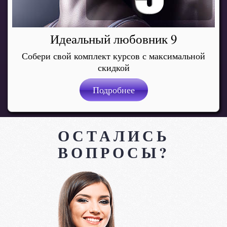
Идеальный любовник 9
Собери свой комплект курсов с максимальной
скидкой
Подробнее
ОСТАЛИСЬ
ВОПРОСЫ?