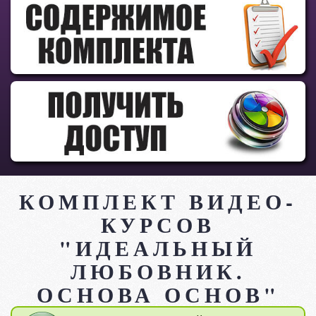
КОМПЛЕКТ ВИДЕО-
КУРСОВ
"ИДЕАЛЬНЫЙ
ЛЮБОВНИК.
ОСНОВА ОСНОВ"