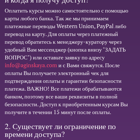
Оплатить курсы можно самостоятельно с помощью
карты любого банка. Так же мы принимаем
платежные переводы Western Union, PayPal либо
перевод на карту. Для оплаты через платежный
перевод обратитесь к менеджеру-куратору через
удобный Вам мессенджер (кнопка внизу "ЗАДАТЬ
ВОПРОС") или оставьте заявку по адресу
info@aginskaya.com
и с Вами свяжутся. После
оплаты Вы получаете электронный чек для
подтверждения оплаты и гарантии безопасности
платежа. ВАЖНО! Все платежи обрабатываются
банком, поэтому все ваши реквизиты в полной
безопасности. Доступ к приобретенным курсам Вы
получите в течении 15 минут после оплаты.
2. Существует ли ограничение по
времени доступа?