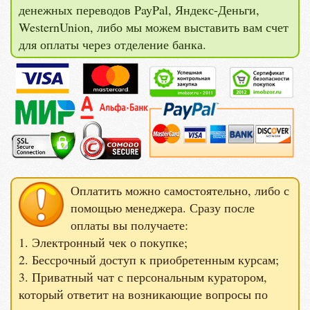
денежных переводов PayPal, Яндекс-Деньги,
WesternUnion, либо мы можем выставить вам счет
для оплаты через отделение банка.
Оплатить можно самостоятельно, либо с
помощью менеджера. Сразу после
оплаты вы получаете:
1. Электронный чек о покупке;
2. Бессрочный доступ к приобретенным курсам;
3. Приватный чат с персональным куратором,
который ответит на возникающие вопросы по