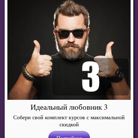
Идеальный любовник 3
Собери свой комплект курсов с максимальной
скидкой
Подробнее