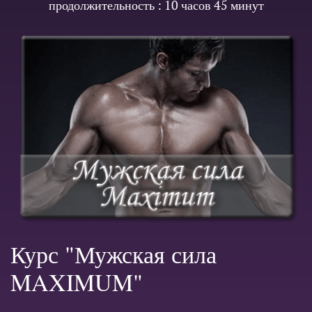
продолжительность : 10 часов 45 минут
Курс "Мужская сила
MAXIMUM"