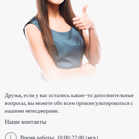
Друзья, если у вас остались какие-то дополнительные
вопросы, вы можете обо всем проконсультироваться с
нашими менеджерами.
Наши контакты
Время работы: 10:00-22:00 (мск)