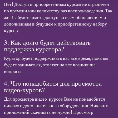
Нет! Доступ к приобретенным курсам не ограничен
по времени или количеству раз воспроизведения. Так
же Вы будете иметь доступ ко всем обновлениям и
дополнениям в будущем к приобретенному набору
курсов.
3. Как долго будет действовать
поддержка куратора?
Куратор будет поддерживать вас всё время, пока вы
будете заниматься, ответит на все возникшие
вопросы.
4. Что понадобится для просмотра
видео-курсов?
Для просмотра видео-курсов Вам не понадобится
никакого дополнительного оборудования. Никаких
приложений скачивать не нужно! Просмотр