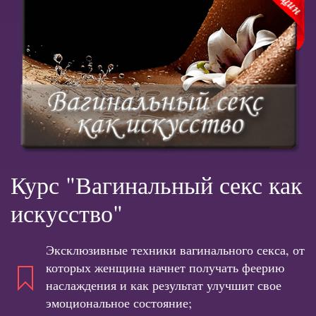
Курс "Вагинальный секс как
искусство"
Эксклюзивные техники вагинального секса, от
которых женщина начнет получать феерию
наслаждения и как результат улучшит свое
эмоциональное состояние;