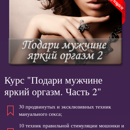
Курс "Подари мужчине
яркий оргазм. Часть 2"
30 продвинутых и эксклюзивных техник
мануального секса;
10 техник правильной стимуляции мошонки и