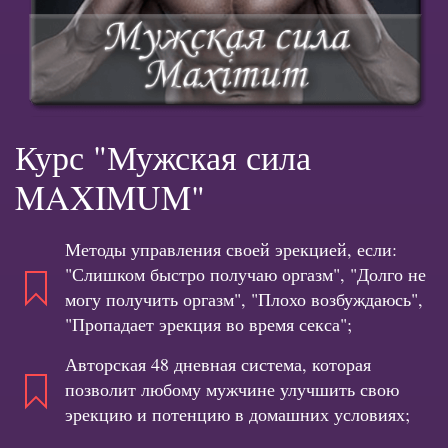
Курс "Мужская сила
MAXIMUM"
Методы управления своей эрекцией, если:
"Слишком быстро получаю оргазм", "Долго не
могу получить оргазм", "Плохо возбуждаюсь",
"Пропадает эрекция во время секса";
Авторская 48 дневная система, которая
позволит любому мужчине улучшить свою
эрекцию и потенцию в домашних условиях;