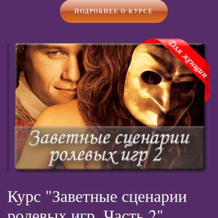
ПОДРОБНЕЕ О КУРСЕ
Курс "Заветные сценарии
ролевых игр. Часть 2"