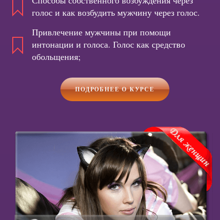
Способы собственного возбуждения через
голос и как возбудить мужчину через голос.
Привлечение мужчины при помощи
интонации и голоса. Голос как средство
обольщения;
ПОДРОБНЕЕ О КУРСЕ