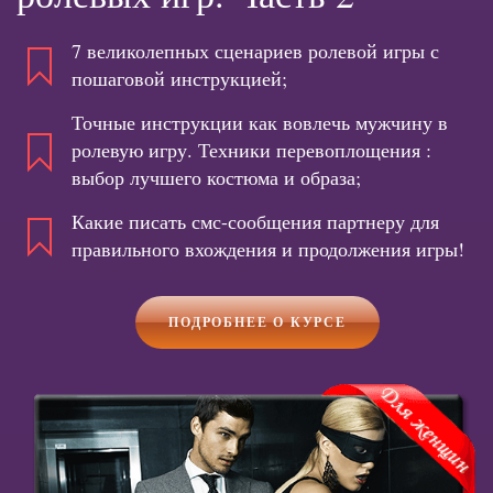
7 великолепных сценариев ролевой игры с
пошаговой инструкцией;
Точные инструкции как вовлечь мужчину в
ролевую игру. Техники перевоплощения :
выбор лучшего костюма и образа;
Какие писать смс-сообщения партнеру для
правильного вхождения и продолжения игры!
ПОДРОБНЕЕ О КУРСЕ