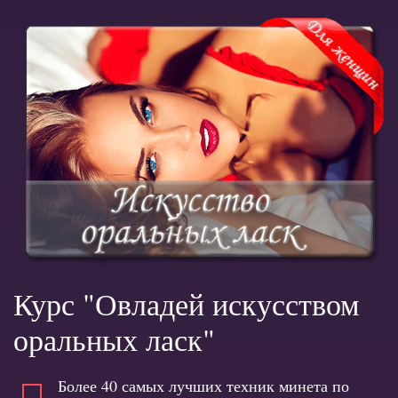
Курс "Овладей искусством
оральных ласк"
Более 40 самых лучших техник минета по