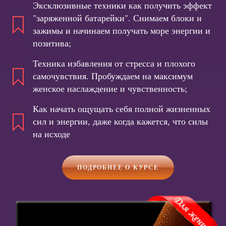
Эксклюзивные техники как получить эффект
"заряженной батарейки". Снимаем блоки и
зажимы и начинаем получать море энергии и
позитива;
Техника избавления от стресса и плохого
самочувствия. Пробуждаем на максимум
женское наслаждение и чувственность;
Как начать ощущать себя полной жизненных
сил и энергии, даже когда кажется, что силы
на исходе
ПОДРОБНЕЕ О КУРСЕ