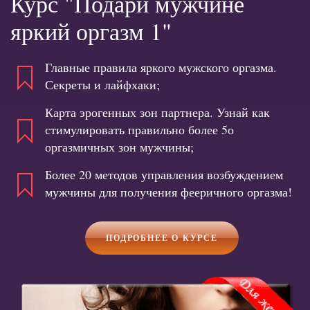
Курс "Подари мужчине
яркий оргазм 1"
Главные правила яркого мужского оргазма.
Секреты и лайфхаки;
Карта эрогенных зон партнера. Узнай как
стимулировать правильно более 5о
оргазмичных зон мужчины;
Более 20 методов управления возбуждением
мужчины для получения фееричного оргазма!
ПОДРОБНЕЕ О КУРСЕ