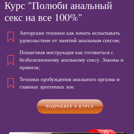
Курс "Полюби анальный
секс на все 100%"
Авторские техники как начать испытывать
удовольствие от занятий анальным сексом;
Пошаговая инструкция как готовиться с
безболезненному анальному сексу. Законы и
правила;
Техники пробуждения анального оргазма и
главных эрогенных зон.
ПОДРОБНЕЕ О КУРСЕ