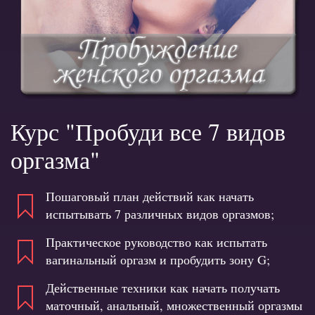
Курс "Пробуди все 7 видов
оргазма"
Пошаговый план действий как начать
испытывать 7 различных видов оргазмов;
Практическое руководство как испытать
вагинальный оргазм и пробудить зону G;
Действенные техники как начать получать
маточный, анальный, множественный оргазмы