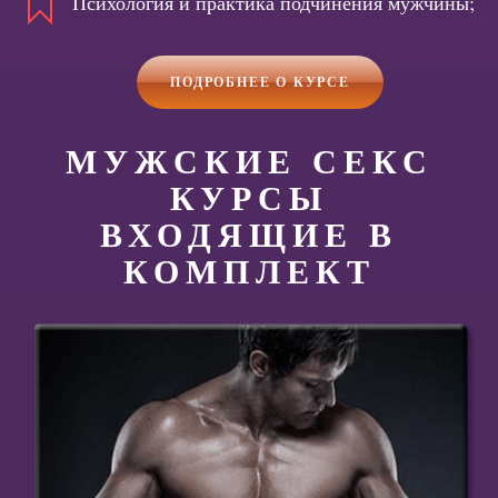
Психология и практика подчинения мужчины;
ПОДРОБНЕЕ О КУРСЕ
МУЖСКИЕ СЕКС
КУРСЫ
ВХОДЯЩИЕ В
КОМПЛЕКТ