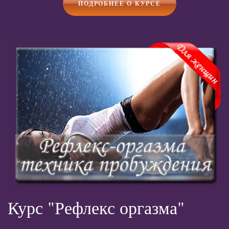
ПОДРОБНЕЕ О КУРСЕ
Курс "Рефлекс оргазма"