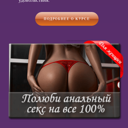
ПОДРОБНЕЕ О КУРСЕ