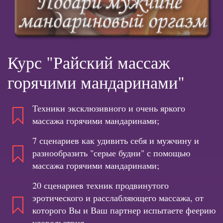
Курс "Райский массаж
горячими мандаринами"
Техники эксклюзивного и очень яркого
массажа горячими мандаринами;
7 сценариев как удивить себя и мужчину и
разнообразить "серые будни" с помощью
массажа горячими мандаринами;
20 сценариев техник продвинутого
эротического и расслабляющего массажа, от
которого Вы и Ваш партнер испытаете феерию
удовольствия.