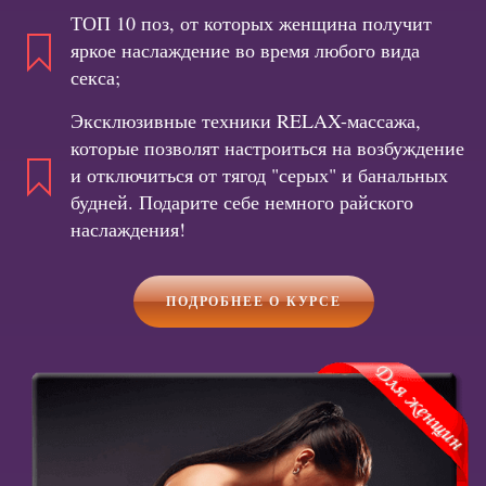
ТОП 10 поз, от которых женщина получит
яркое наслаждение во время любого вида
секса;
Эксклюзивные техники RELAX-массажа,
которые позволят настроиться на возбуждение
и отключиться от тягод "серых" и банальных
будней. Подарите себе немного райского
наслаждения!
ПОДРОБНЕЕ О КУРСЕ