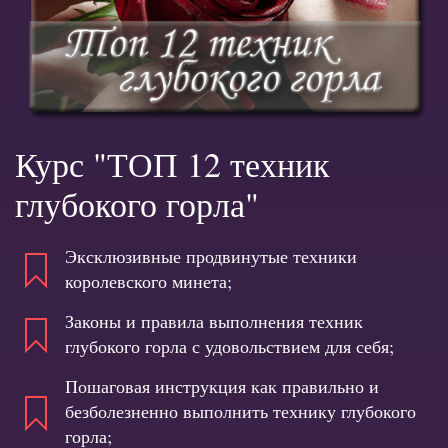
Курс "ТОП 12 техник
глубокого горла"
Эксклюзивные продвинутые техники
королевского минета;
Законы и правила выполнения техник
глубокого горла с удовольствием для себя;
Пошаговая инструкция как правильно и
безболезненно выполнить технику глубокого
горла;