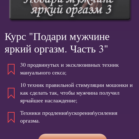
Курс "Подари мужчине
яркий оргазм. Часть 3"
30 продвинутых и эксклюзивных техник
мануального секса;
10 техник правильной стимуляции мошонки и
как сделать так, чтобы мужчина получил
ярчайшее наслаждение;
Техники продления\ускорения\усиления
оргазма.