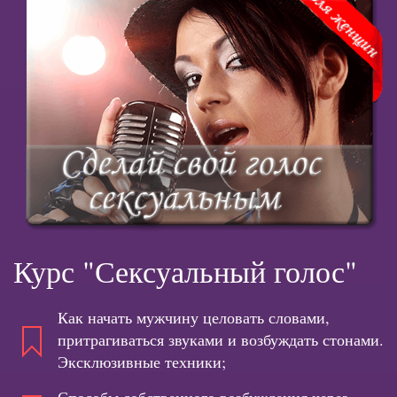
Курс "Сексуальный голос"
Как начать мужчину целовать словами,
притрагиваться звуками и возбуждать стонами.
Эксклюзивные техники;