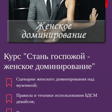
Курс "Стань госпожой -
женское доминирование"
Сценарии женского доминирования над
мужчиной;
Правила и техники использования БДСМ
девайсов;