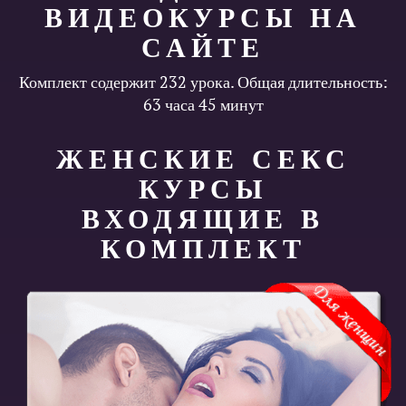
ВИДЕОКУРСЫ НА
САЙТЕ
Комплект содержит 232 урока. Общая длительность:
63 часа 45 минут
ЖЕНСКИЕ СЕКС
КУРСЫ
ВХОДЯЩИЕ В
КОМПЛЕКТ