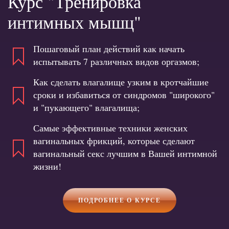
Курс "Тренировка
интимных мышц"
Пошаговый план действий как начать
испытывать 7 различных видов оргазмов;
Как сделать влагалище узким в кротчайшие
сроки и избавиться от синдромов "широкого"
и "пукающего" влагалища;
Самые эффективные техники женских
вагинальных фрикций, которые сделают
вагинальный секс лучшим в Вашей интимной
жизни!
ПОДРОБНЕЕ О КУРСЕ