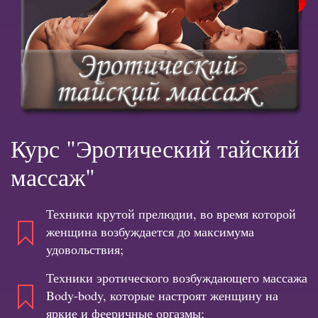
Курс "Эротический тайский
массаж"
Техники крутой прелюдии, во время которой
женщина возбуждается до максимума
удовольствия;
Техники эротического возбуждающего массажа
Body-body, которые настроят женщину на
яркие и фееричные оргазмы;