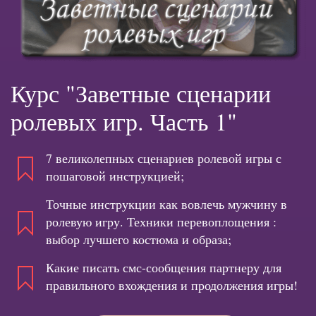
Курс "Заветные сценарии
ролевых игр. Часть 1"
7 великолепных сценариев ролевой игры с
пошаговой инструкцией;
Точные инструкции как вовлечь мужчину в
ролевую игру. Техники перевоплощения :
выбор лучшего костюма и образа;
Какие писать смс-сообщения партнеру для
правильного вхождения и продолжения игры!