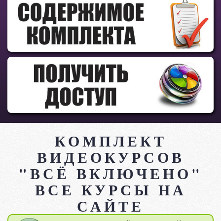
КОМПЛЕКТ
ВИДЕОКУРСОВ
"ВСЁ ВКЛЮЧЕНО"
ВСЕ КУРСЫ НА
САЙТЕ