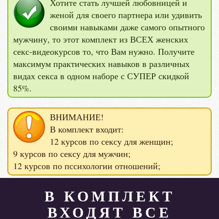
Хотите стать лучшей любовницей и
женой для своего партнера или удивить
своими навыками даже самого опытного
мужчину, то этот комплект из ВСЕХ женских
секс-видеокурсов то, что Вам нужно. Получите
максимум практических навыков в различных
видах секса в одном наборе с СУПЕР скидкой
85%.
ВНИМАНИЕ!
В комплект входит:
12 курсов по сексу для женщин;
9 курсов по сексу для мужчин;
12 курсов по пссихологии отношений;
В КОМПЛЕКТ
ВХОДЯТ ВСЕ