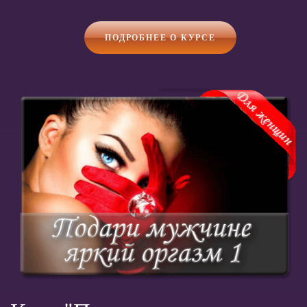
ПОДРОБНЕЕ О КУРСЕ