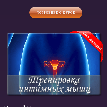
ПОДРОБНЕЕ О КУРСЕ