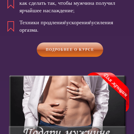
как сделать так, чтобы мужчина получил
ярчайшее наслаждение;
Техники продления\ускорения\усиления
оргазма.
ПОДРОБНЕЕ О КУРСЕ