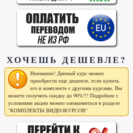
ХОЧЕШЬ ДЕШЕВЛЕ?
Внимание! Данный курс можно
приобрести еще дешевле, если купить
его в комплекте с другими курсами. Вы
можете получить скидку до 90%!!! Подробнее с
условиями акции можно ознакомиться в разделе
"КОМПЛЕКТЫ ВИДЕОКУРСОВ"