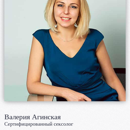
Валерия Агинская
Сертифицированный сексолог