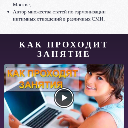
Москве;
Автор множества статей по гармонизации
интимных отношений в различных СМИ.
КАК ПРОХОДИТ
ЗАНЯТИЕ