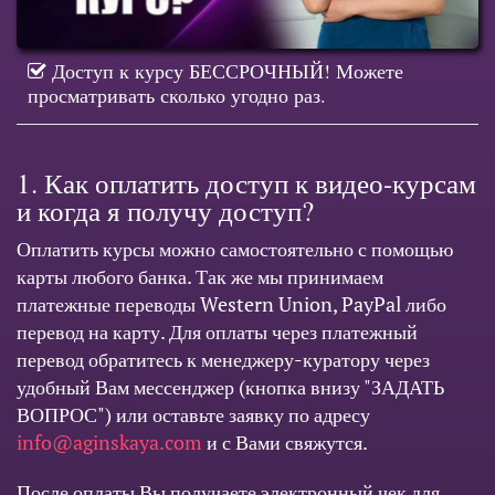
Доступ к курсу БЕССРОЧНЫЙ! Можете
просматривать сколько угодно раз.
1. Как оплатить доступ к видео-курсам
и когда я получу доступ?
Оплатить курсы можно самостоятельно с помощью
карты любого банка. Так же мы принимаем
платежные переводы Western Union, PayPal либо
перевод на карту. Для оплаты через платежный
перевод обратитесь к менеджеру-куратору через
удобный Вам мессенджер (кнопка внизу "ЗАДАТЬ
ВОПРОС") или оставьте заявку по адресу
info@aginskaya.com
и с Вами свяжутся.
После оплаты Вы получаете электронный чек для