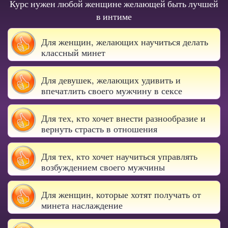
Курс нужен любой женщине желающей быть лучшей
в интиме
Для женщин, желающих научиться делать
классный минет
Для девушек, желающих удивить и
впечатлить своего мужчину в сексе
Для тех, кто хочет внести разнообразие и
вернуть страсть в отношения
Для тех, кто хочет научиться управлять
возбуждением своего мужчины
Для женщин, которые хотят получать от
минета наслаждение