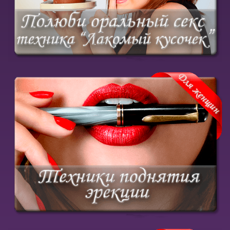
Купить курс
Научись возбуждать его в считанные секунды
Купить курс