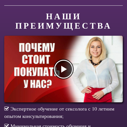
НАШИ
ПРЕИМУЩЕСТВА
Экспертное обучение от сексолога с 10 летним
опытом консультирования;
Минимальная стоимость обучения и