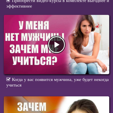
Приобрести видео-курсы в комплекте выгоднее и
эффективнее
Когда у вас появится мужчина, уже будет некогда
учиться