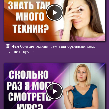
Чем больше техник, тем ваш оральный секс
лучше и круче