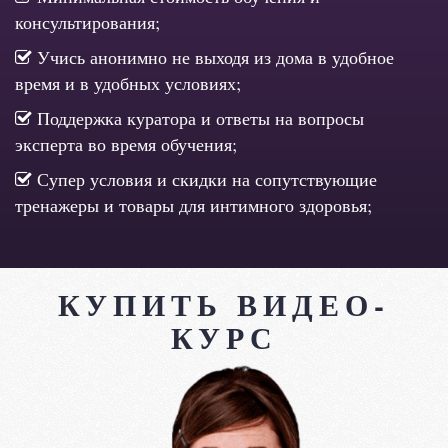
консультирования;
Учись анонимно не выходя из дома в удобное
время и в удобных условиях;
Поддержка куратора и ответы на вопросы
эксперта во время обучения;
Супер условия и скидки на сопутствующие
тренажеры и товары для интимного здоровья;
КУПИТЬ ВИДЕО-
КУРС