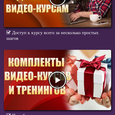
Доступ к курсу всего за несколько простых
шагов