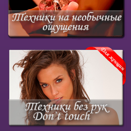
Купить курс