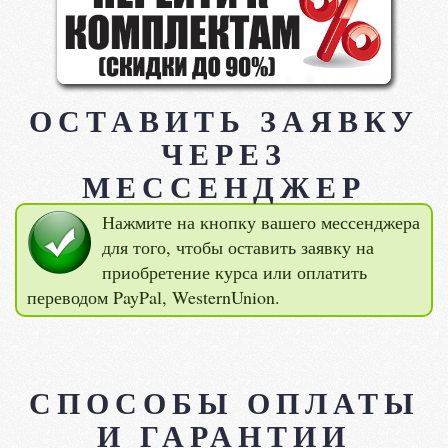
ОСТАВИТЬ ЗАЯВКУ
ЧЕРЕЗ
МЕССЕНДЖЕР
Нажмите на кнопку вашего мессенджера
для того, чтобы оставить заявку на
приобретение курса или оплатить
переводом PayPal, WesternUnion.
СПОСОБЫ ОПЛАТЫ
И ГАРАНТИИ