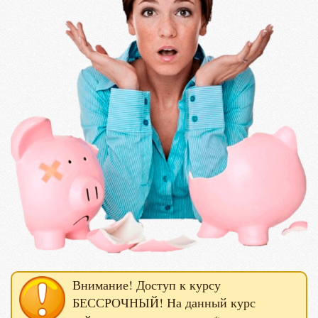
Внимание! Доступ к курсу
БЕССРОЧНЫЙ! На данный курс