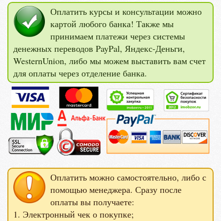
Оплатить курсы и консультации можно
картой любого банка! Также мы
принимаем платежи через системы
денежных переводов PayPal, Яндекс-Деньги,
WesternUnion, либо мы можем выставить вам счет
для оплаты через отделение банка.
Оплатить можно самостоятельно, либо с
помощью менеджера. Сразу после
оплаты вы получаете:
1. Электронный чек о покупке;