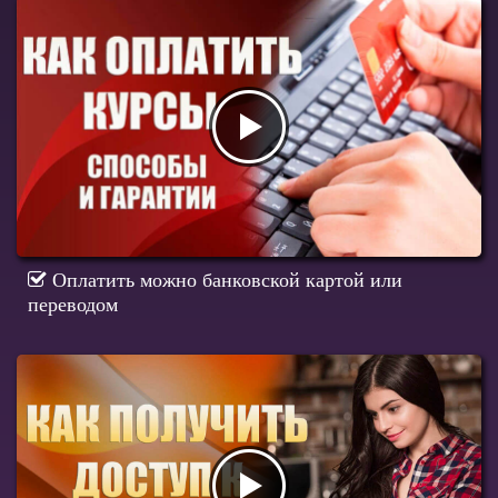
Оплатить можно банковской картой или
переводом