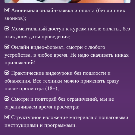
Анонимная онлайн-заявка и оплата (без лишних
звонков);
Моментальный доступ к курсам после оплаты, без
ожидания даты проведения;
Онлайн видео-формат, смотри с любого
устройства, в любое время. Не надо скачивать никах
приложений!
Практические видеоуроки без пошлости и
обнажения. Все техники можно применять сразу
после просмотра (18+);
Смотри и повторяй без ограничений, мы не
ограничиваем время просмотра;
Структурное изложение материала с пошаговыми
инструкциями и программами.