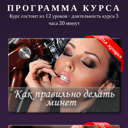
ПРОГРАММА КУРСА
Курс состоит из 12 уроков - длительность курса 3
часа 20 минут
Узнай золотые правила минета
Купить курс