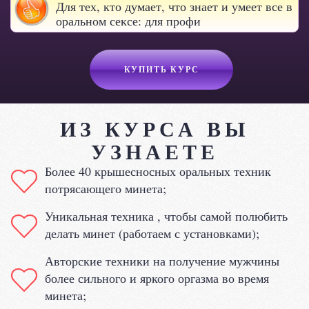
Для тех, кто думает, что знает и умеет все в
оральном сексе: для профи
КУПИТЬ КУРС
ИЗ КУРСА ВЫ
УЗНАЕТЕ
Более 40 крышесносных оральных техник
потрясающего минета;
Уникальная техника , чтобы самой полюбить
делать минет (работаем с установками);
Авторские техники на получение мужчины
более сильного и яркого оргазма во время
минета;