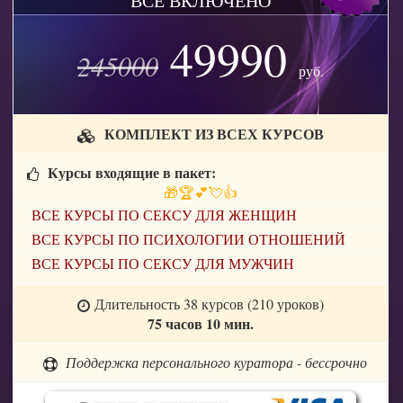
ВСЁ ВКЛЮЧЕНО
49990
245000
руб.
КОМПЛЕКТ ИЗ ВСЕХ КУРСОВ
Курсы входящие в пакет:
🎁🏆💕💘👍
ВСЕ КУРСЫ ПО СЕКСУ ДЛЯ ЖЕНЩИН
ВСЕ КУРСЫ ПО ПСИХОЛОГИИ ОТНОШЕНИЙ
ВСЕ КУРСЫ ПО СЕКСУ ДЛЯ МУЖЧИН
Длительность 38 курсов (210 уроков)
75 часов 10 мин.
Поддержка персонального куратора - бессрочно