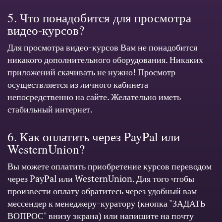
5. Что понадобится для просмотра
видео-курсов?
Для просмотра видео-курсов Вам не понадобится
никакого дополнительного оборудования. Никаких
приложений скачивать не нужно! Просмотр
осуществляется из личного кабинета
непосредственно на сайте. Желательно иметь
стабильный интернет.
6. Как оплатить через PayPal или
WesternUnion?
Вы можете оплатить приобретение курсов переводом
через PayPal или WesternUnion. Для того чтобы
произвести оплату обратитесь через удобный вам
мессендер к менеджеру-куратору (кнопка "ЗАДАТЬ
ВОПРОС" внизу экрана) или напишите на почту