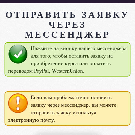
ОТПРАВИТЬ ЗАЯВКУ
ЧЕРЕЗ
МЕССЕНДЖЕР
Нажмите на кнопку вашего мессенджера
для того, чтобы оставить заявку на
приобретение курса или оплатить
переводом PayPal, WesternUnion.
Если вам проблематично оставить
заявку через мессенджер, вы можете
отправить заявку используя
электронную почту.