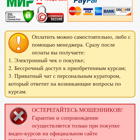
Оплатить можно самостоятельно, либо с
помощью менеджера. Сразу после
оплаты вы получаете:
1. Электронный чек о покупке;
2. Бессрочный доступ к приобретенным курсам;
3. Приватный чат с персональным куратором,
который ответит на возникающие вопросы по
курсам.
ОСТЕРЕГАЙТЕСЬ МОШЕННИКОВ!
Гарантии и сопровождение
осуществляется только при покупке
видео-курсов на официальном сайте