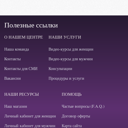
Полезные ссылки
О НАШЕМ ЦЕНТРЕ
НАШИ УСЛУГИ
Наша команда
Видео-курсы для женщин
Контакты
Видео-курсы для мужчин
Контакты для СМИ
Консультации
Вакансии
Процедуры и услуги
НАШИ РЕСУРСЫ
ПОМОЩЬ
Наш магазин
Частые вопросы (F.A.Q.)
Личный кабинет для женщин
Договор оферты
Личный кабинет для мужчин
Карта сайта