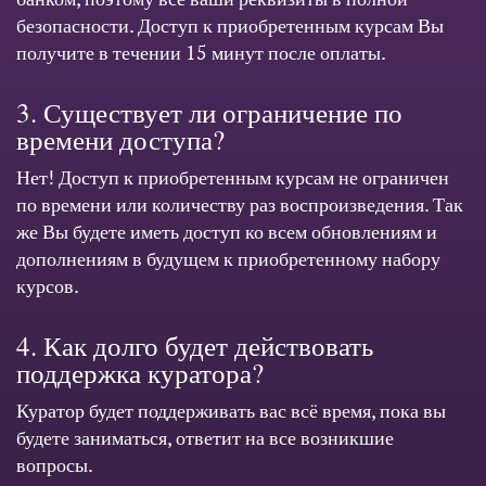
безопасности. Доступ к приобретенным курсам Вы
получите в течении 15 минут после оплаты.
3. Существует ли ограничение по
времени доступа?
Нет! Доступ к приобретенным курсам не ограничен
по времени или количеству раз воспроизведения. Так
же Вы будете иметь доступ ко всем обновлениям и
дополнениям в будущем к приобретенному набору
курсов.
4. Как долго будет действовать
поддержка куратора?
Куратор будет поддерживать вас всё время, пока вы
будете заниматься, ответит на все возникшие
вопросы.