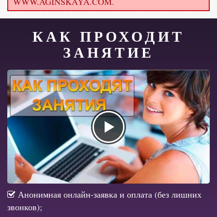
WWW.AGINSKAYA.COM.
КАК ПРОХОДИТ
ЗАНЯТИЕ
Анонимная онлайн-заявка и оплата (без лишних
звонков);