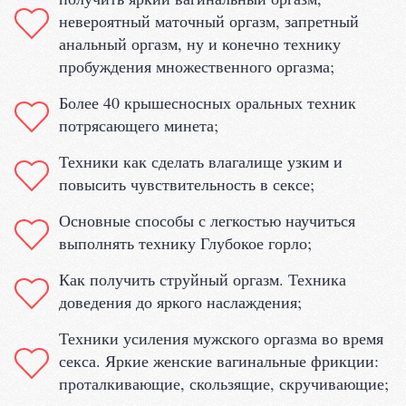
невероятный маточный оргазм, запретный
анальный оргазм, ну и конечно технику
пробуждения множественного оргазма;
Более 40 крышесносных оральных техник
потрясающего минета;
Техники как сделать влагалище узким и
повысить чувствительность в сексе;
Основные способы с легкостью научиться
выполнять технику Глубокое горло;
Как получить струйный оргазм. Техника
доведения до яркого наслаждения;
Техники усиления мужского оргазма во время
секса. Яркие женские вагинальные фрикции:
проталкивающие, скользящие, скручивающие;