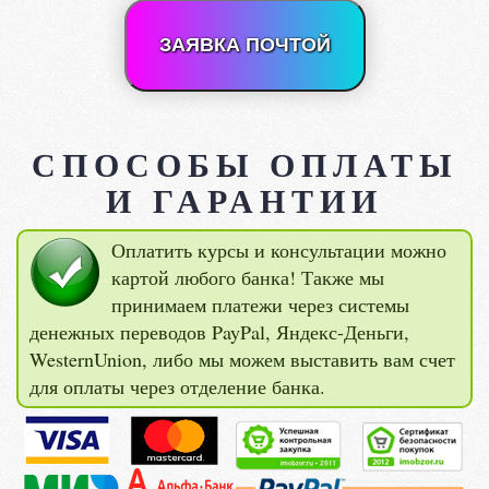
ЗАЯВКА ПОЧТОЙ
СПОСОБЫ ОПЛАТЫ
И ГАРАНТИИ
Оплатить курсы и консультации можно
картой любого банка! Также мы
принимаем платежи через системы
денежных переводов PayPal, Яндекс-Деньги,
WesternUnion, либо мы можем выставить вам счет
для оплаты через отделение банка.