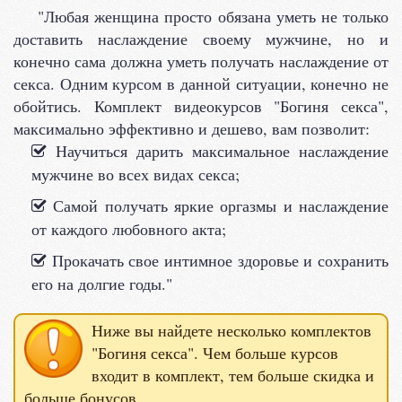
"Любая женщина просто обязана уметь не только
доставить наслаждение своему мужчине, но и
конечно сама должна уметь получать наслаждение от
секса. Одним курсом в данной ситуации, конечно не
обойтись. Комплект видеокурсов "Богиня секса",
максимально эффективно и дешево, вам позволит:
Научиться дарить максимальное наслаждение
мужчине во всех видах секса;
Самой получать яркие оргазмы и наслаждение
от каждого любовного акта;
Прокачать свое интимное здоровье и сохранить
его на долгие годы."
Ниже вы найдете несколько комплектов
"Богиня секса". Чем больше курсов
входит в комплект, тем больше скидка и
больше бонусов.