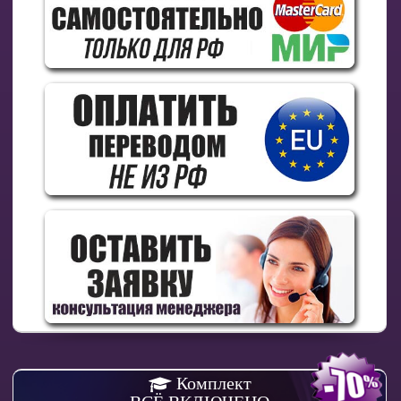
Комплект