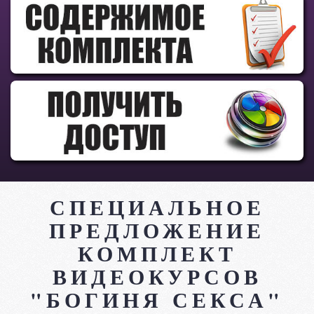
СПЕЦИАЛЬНОЕ
ПРЕДЛОЖЕНИЕ
КОМПЛЕКТ
ВИДЕОКУРСОВ
"БОГИНЯ СЕКСА"