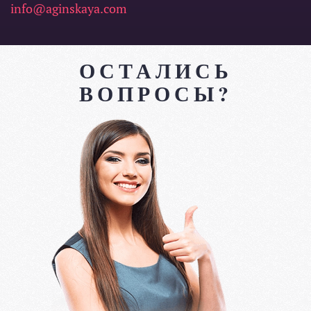
info@aginskaya.com
ОСТАЛИСЬ
ВОПРОСЫ?