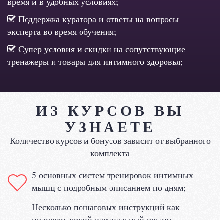
время и в удобных условиях;
Поддержка куратора и ответы на вопросы
эксперта во время обучения;
Супер условия и скидки на сопутствующие
тренажеры и товары для интимного здоровья;
ИЗ КУРСОВ ВЫ
УЗНАЕТЕ
Количество курсов и бонусов зависит от выбранного
комплекта
5 основных систем тренировок интимных
мышц с подробным описанием по дням;
Несколько пошаговых инструкций как
получить яркий вагинальный оргазм,