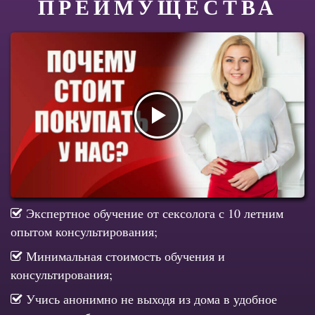
ПРЕИМУЩЕСТВА
Экспертное обучение от сексолога с 10 летним
опытом консультирования;
Минимальная стоимость обучения и
консультирования;
Учись анонимно не выходя из дома в удобное