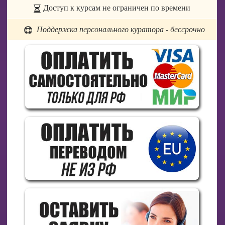
Доступ к курсам не ограничен по времени
Поддержка персонального куратора - бессрочно