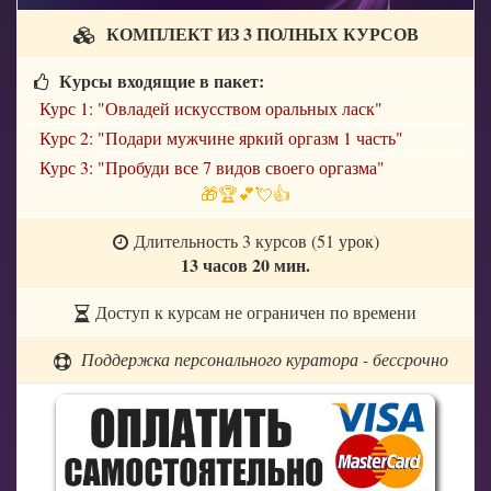
КОМПЛЕКТ ИЗ 3 ПОЛНЫХ КУРСОВ
Курсы входящие в пакет:
Курс 1: "Овладей искусством оральных ласк"
Курс 2: "Подари мужчине яркий оргазм 1 часть"
Курс 3: "Пробуди все 7 видов своего оргазма"
🎁🏆💕💘👍
Длительность 3 курсов (51 урок)
13 часов 20 мин.
Доступ к курсам не ограничен по времени
Поддержка персонального куратора - бессрочно