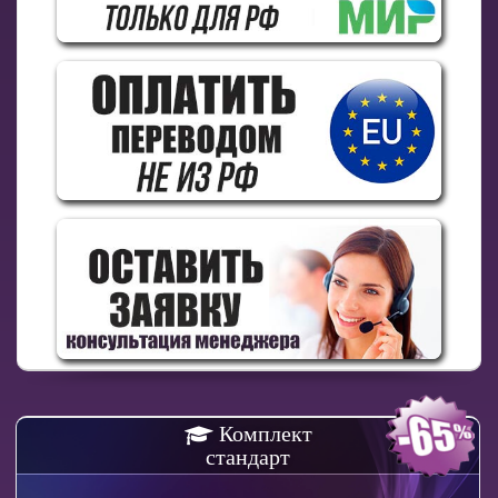
Комплект
стандарт