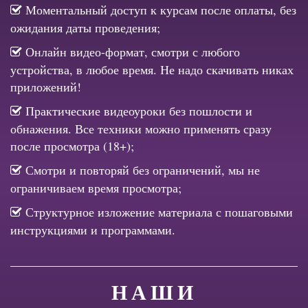
Моментальный доступ к курсам после оплаты, без
ожидания даты проведения;
Онлайн видео-формат, смотри с любого
устройства, в любое время. Не надо скачивать никах
приложений!
Практические видеоуроки без пошлости и
обнажения. Все техники можно применять сразу
после просмотра (18+);
Смотри и повторяй без ограничений, мы не
ограничиваем время просмотра;
Структурное изложение материала с пошаговыми
инструкциями и программами.
НАШИ