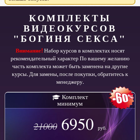
КОМПЛЕКТЫ
ВИДЕОКУРСОВ
"БОГИНЯ СЕКСА"
Внимание!
Набор курсов в комплектах носят
рекомендательный характер По вашему желанию
часть комплекта может быть заменена на другие
курсы. Для замены, после покупки, обратитесь к
менеджеру.
Комплект
минимум
6950
21000
руб.