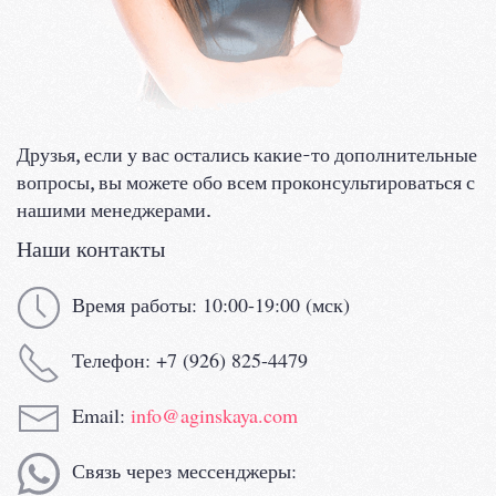
Друзья, если у вас остались какие-то дополнительные
вопросы, вы можете обо всем проконсультироваться с
нашими менеджерами.
Наши контакты
Время работы: 10:00-19:00 (мск)
Телефон: +7 (926) 825-4479
Email:
info@aginskaya.com
Связь через мессенджеры: