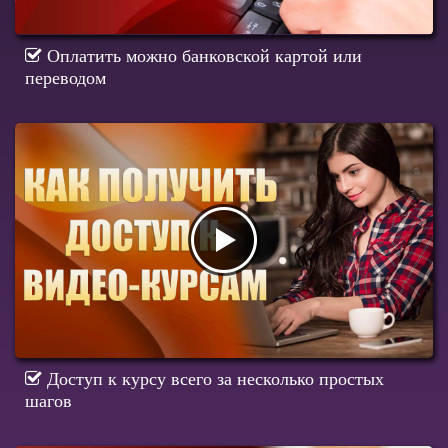
Оплатить можно банковской картой или
переводом
Доступ к курсу всего за несколько простых
шагов