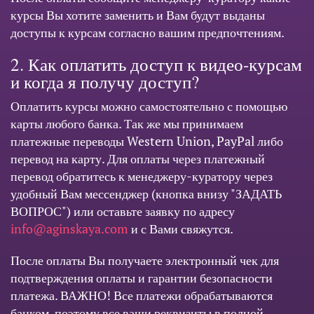
курсы Вы хотите заменить и Вам будут выданы
доступы к курсам согласно вашим предпочтениям.
2. Как оплатить доступ к видео-курсам
и когда я получу доступ?
Оплатить курсы можно самостоятельно с помощью
карты любого банка. Так же мы принимаем
платежные переводы Western Union, PayPal либо
перевод на карту. Для оплаты через платежный
перевод обратитесь к менеджеру-куратору через
удобный Вам мессенджер (кнопка внизу "ЗАДАТЬ
ВОПРОС") или оставьте заявку по адресу
info@aginskaya.com
и с Вами свяжутся.
После оплаты Вы получаете электронный чек для
подтверждения оплаты и гарантии безопасности
платежа. ВАЖНО! Все платежи обрабатываются
банком, поэтому все ваши реквизиты в полной