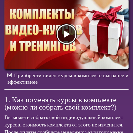
Приобрести видео-курсы в комплекте выгоднее и
эффективнее
1. Как поменять курсы в комплекте
(можно ли собрать свой комплект?)
Вы можете собрать свой индивидуальный комплект
курсов, стоимость комплекта от этого не изменится.
После оплаты сообщите менеджеру-куратору какие